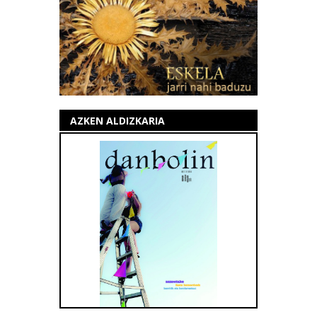
AZKEN ALDIZKARIA