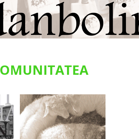
OMUNITATEA