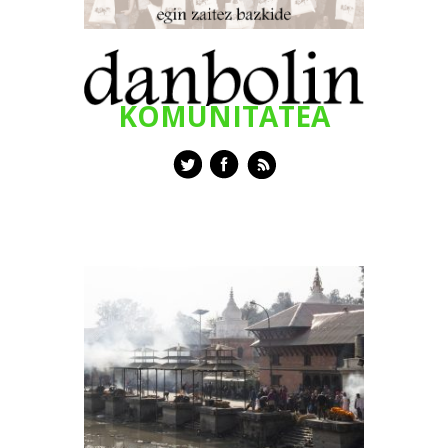
KOMUNITATEA