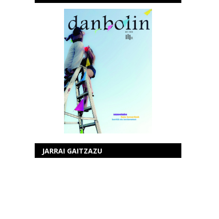
JARRAI GAITZAZU