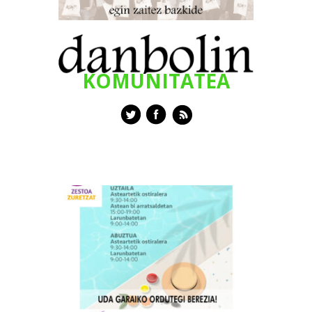
KOMUNITATEA