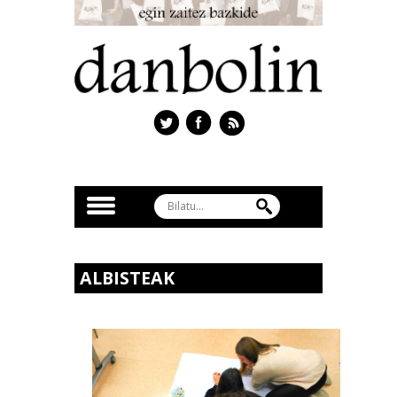
ALBISTEAK