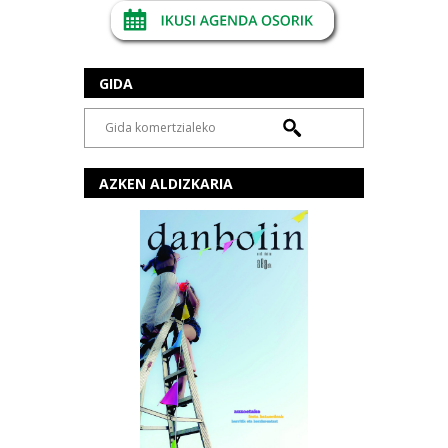
GIDA
AZKEN ALDIZKARIA