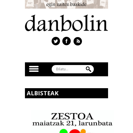
ALBISTEAK