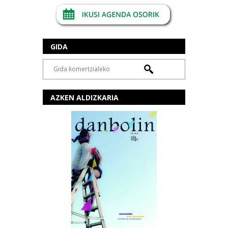
GIDA
AZKEN ALDIZKARIA