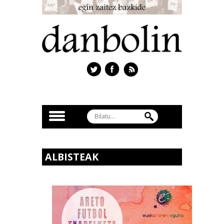
ALBISTEAK