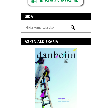
GIDA
AZKEN ALDIZKARIA