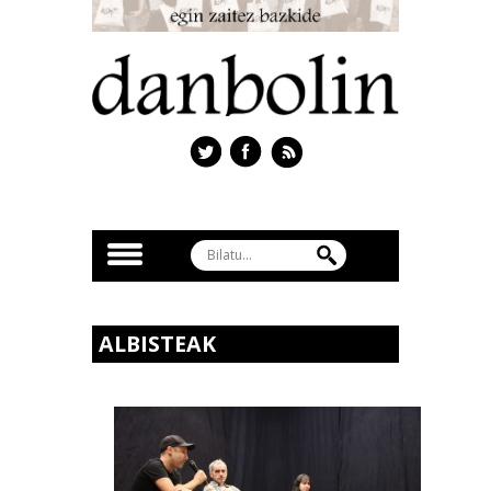
ALBISTEAK