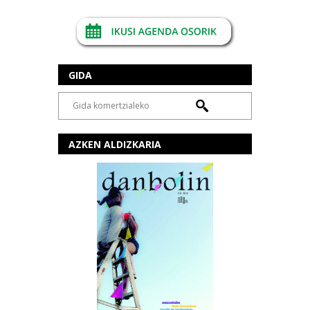
GIDA
AZKEN ALDIZKARIA