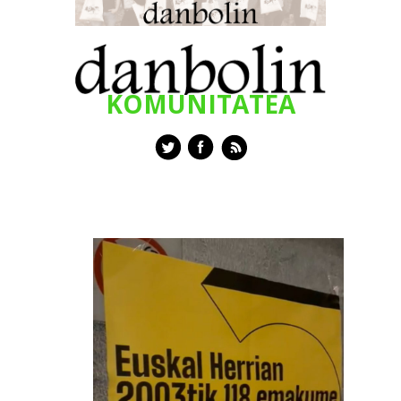
KOMUNITATEA