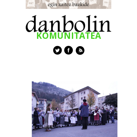
KOMUNITATEA