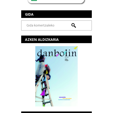
GIDA
AZKEN ALDIZKARIA