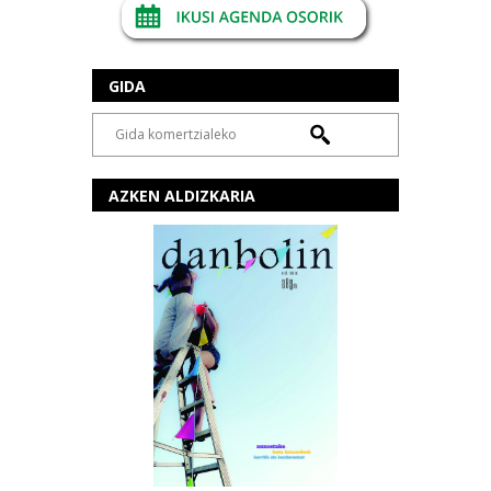
GIDA
AZKEN ALDIZKARIA