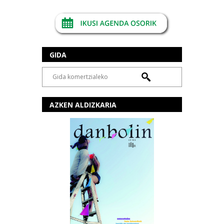
GIDA
AZKEN ALDIZKARIA