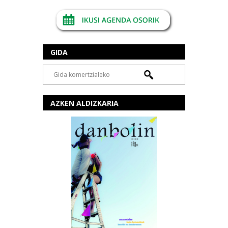
GIDA
AZKEN ALDIZKARIA