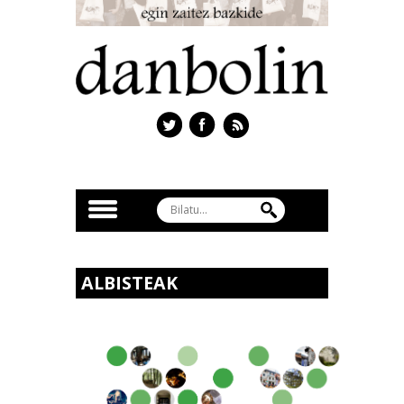
ALBISTEAK