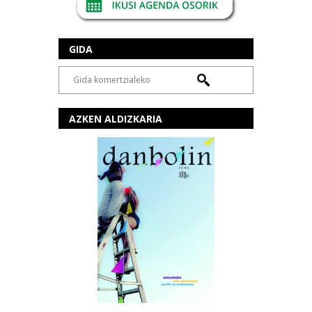
GIDA
AZKEN ALDIZKARIA