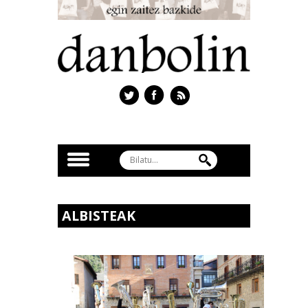
ALBISTEAK