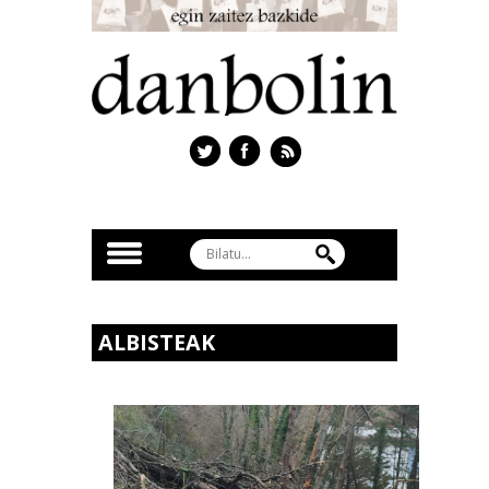
ALBISTEAK