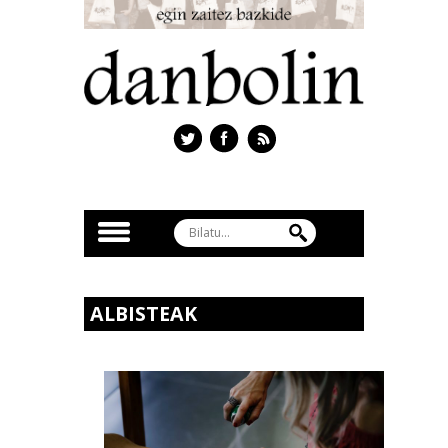
ALBISTEAK