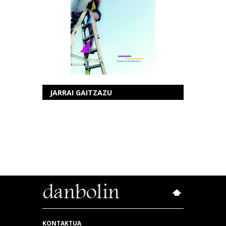
JARRAI GAITZAZU
KONTAKTUA