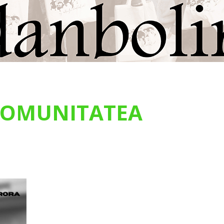
OMUNITATEA