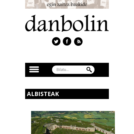
ALBISTEAK