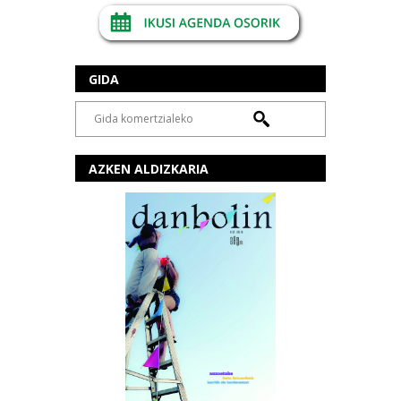
GIDA
AZKEN ALDIZKARIA