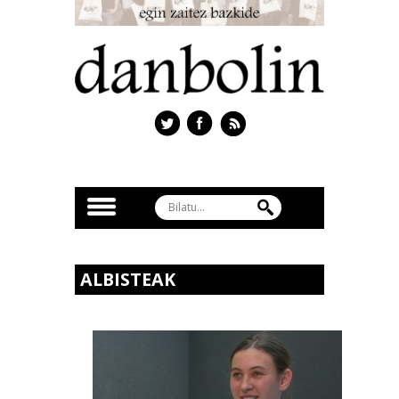
ALBISTEAK