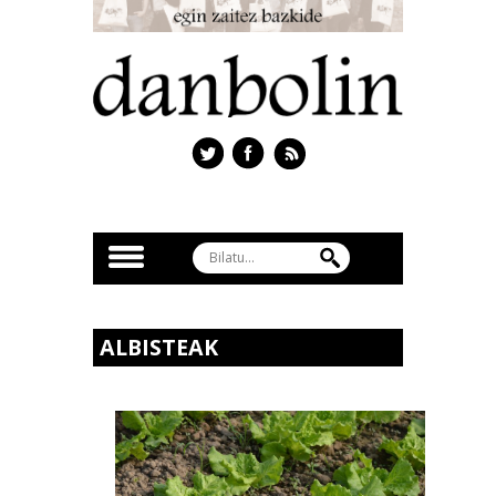
ALBISTEAK