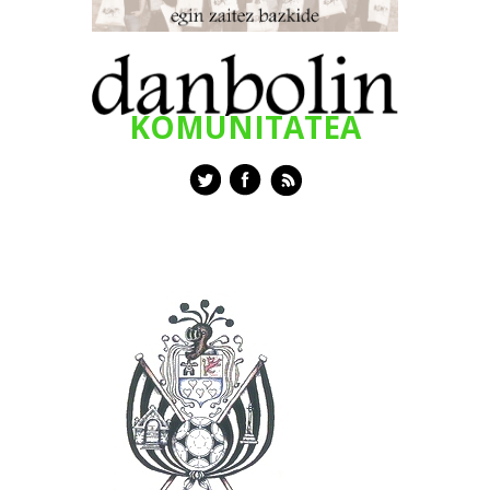
KOMUNITATEA