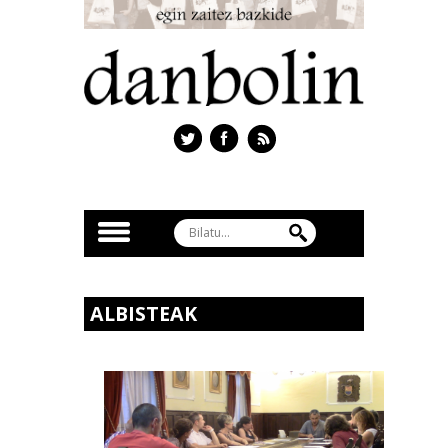
ALBISTEAK