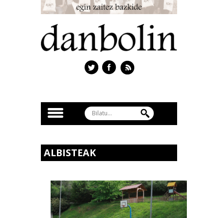
ALBISTEAK