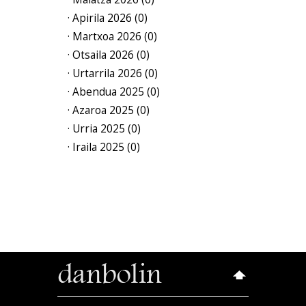
· Apirila 2026 (0)
· Martxoa 2026 (0)
· Otsaila 2026 (0)
· Urtarrila 2026 (0)
· Abendua 2025 (0)
· Azaroa 2025 (0)
· Urria 2025 (0)
· Iraila 2025 (0)