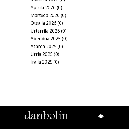
· Apirila 2026 (0)
· Martxoa 2026 (0)
· Otsaila 2026 (0)
· Urtarrila 2026 (0)
· Abendua 2025 (0)
· Azaroa 2025 (0)
· Urria 2025 (0)
· Iraila 2025 (0)