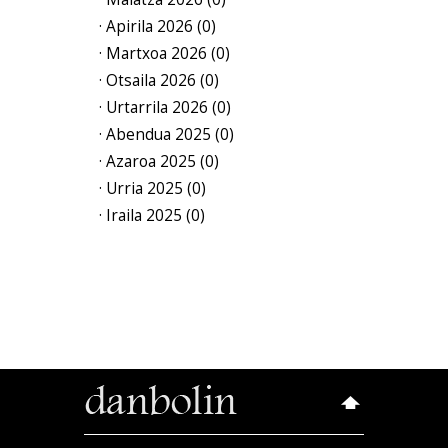
· Apirila 2026 (0)
· Martxoa 2026 (0)
· Otsaila 2026 (0)
· Urtarrila 2026 (0)
· Abendua 2025 (0)
· Azaroa 2025 (0)
· Urria 2025 (0)
· Iraila 2025 (0)