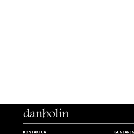
KONTAKTUA
GUNEAREN