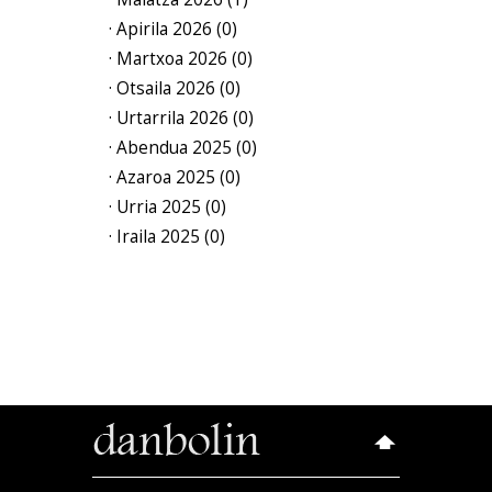
· Apirila 2026 (0)
· Martxoa 2026 (0)
· Otsaila 2026 (0)
· Urtarrila 2026 (0)
· Abendua 2025 (0)
· Azaroa 2025 (0)
· Urria 2025 (0)
· Iraila 2025 (0)