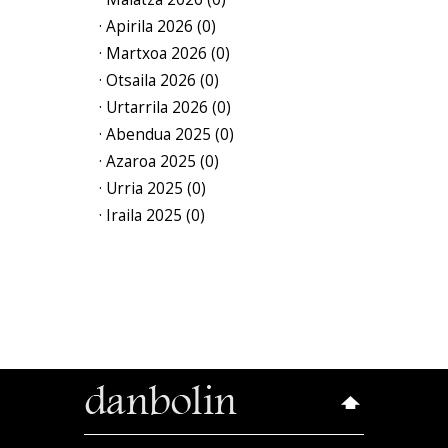
· Apirila 2026 (0)
· Martxoa 2026 (0)
· Otsaila 2026 (0)
· Urtarrila 2026 (0)
· Abendua 2025 (0)
· Azaroa 2025 (0)
· Urria 2025 (0)
· Iraila 2025 (0)