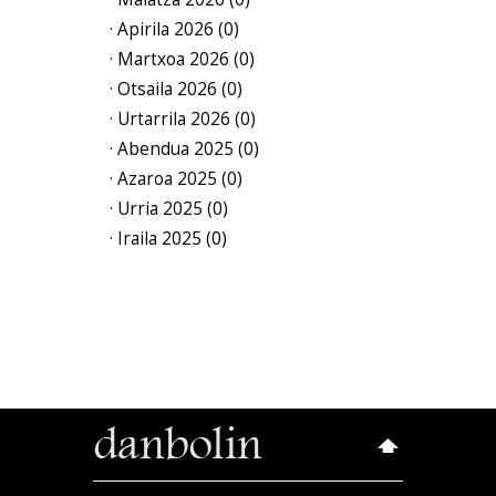
· Apirila 2026 (0)
· Martxoa 2026 (0)
· Otsaila 2026 (0)
· Urtarrila 2026 (0)
· Abendua 2025 (0)
· Azaroa 2025 (0)
· Urria 2025 (0)
· Iraila 2025 (0)