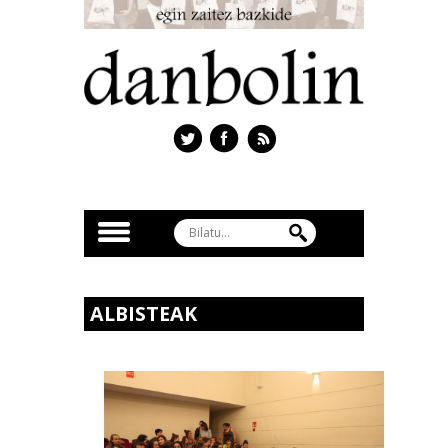
ALBISTEAK