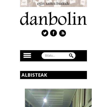
ALBISTEAK