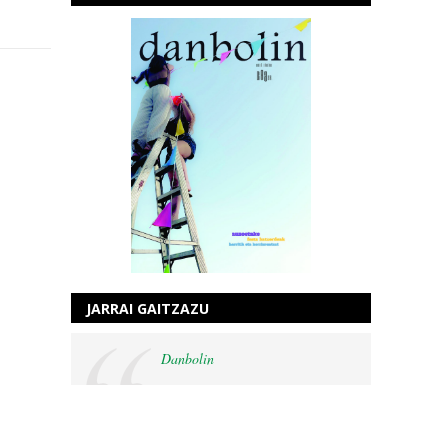
JARRAI GAITZAZU
Danbolin