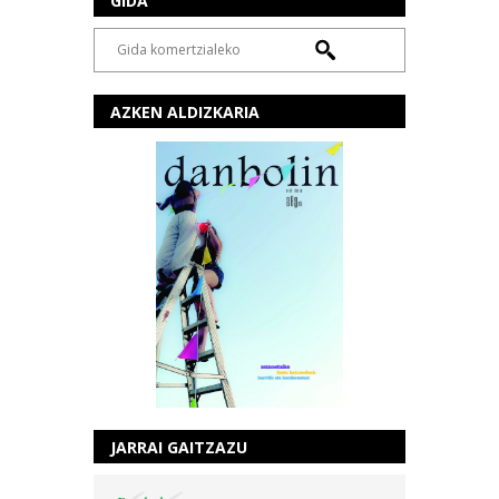
GIDA
AZKEN ALDIZKARIA
JARRAI GAITZAZU