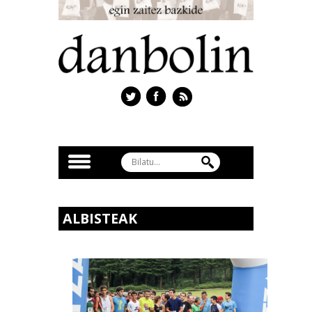
ALBISTEAK