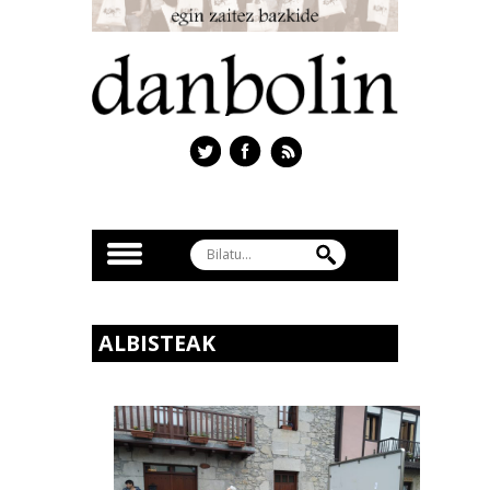
ALBISTEAK