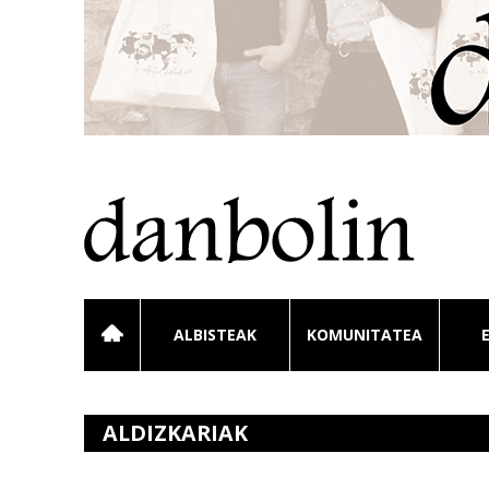
ALBISTEAK
KOMUNITATEA
ALDIZKARIAK