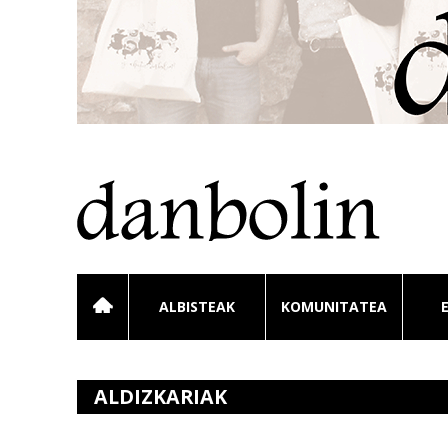
ALBISTEAK
KOMUNITATEA
ALDIZKARIAK