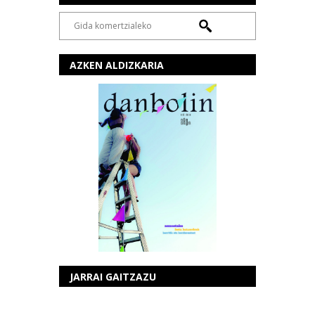
AZKEN ALDIZKARIA
JARRAI GAITZAZU