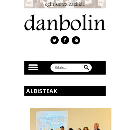
ALBISTEAK