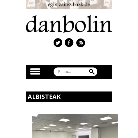
ALBISTEAK