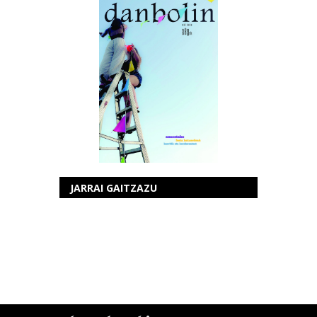
JARRAI GAITZAZU