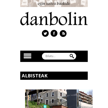
ALBISTEAK