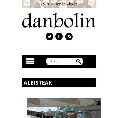
ALBISTEAK