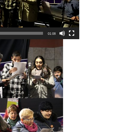
01:08