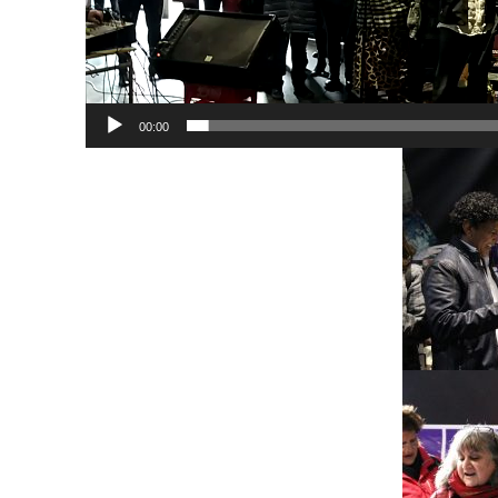
00:00